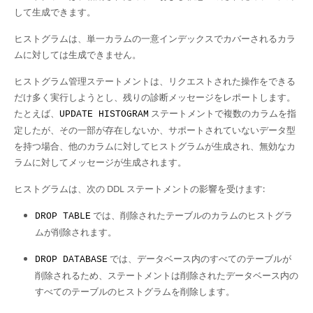
して生成できます。
ヒストグラムは、単一カラムの一意インデックスでカバーされるカラ
ムに対しては生成できません。
ヒストグラム管理ステートメントは、リクエストされた操作をできる
だけ多く実行しようとし、残りの診断メッセージをレポートします。
たとえば、
ステートメントで複数のカラムを指
UPDATE HISTOGRAM
定したが、その一部が存在しないか、サポートされていないデータ型
を持つ場合、他のカラムに対してヒストグラムが生成され、無効なカ
ラムに対してメッセージが生成されます。
ヒストグラムは、次の DDL ステートメントの影響を受けます:
では、削除されたテーブルのカラムのヒストグラ
DROP TABLE
ムが削除されます。
では、データベース内のすべてのテーブルが
DROP DATABASE
削除されるため、ステートメントは削除されたデータベース内の
すべてのテーブルのヒストグラムを削除します。