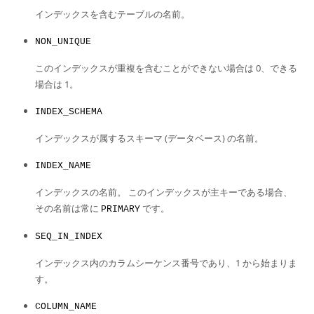
インデックスを含むテーブルの名前。
NON_UNIQUE
このインデックスが重複を含むことができない場合は 0、できる
場合は 1。
INDEX_SCHEMA
インデックスが属するスキーマ (データベース) の名前。
INDEX_NAME
インデックスの名前。 このインデックスが主キーである場合、
その名前は常に
です。
PRIMARY
SEQ_IN_INDEX
インデックス内のカラムシーケンス番号であり、1 から始まりま
す。
COLUMN_NAME