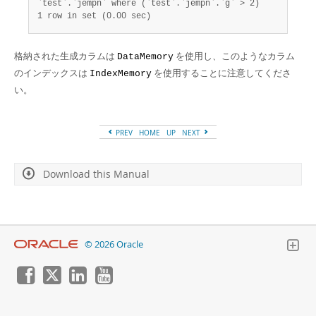
1 row in set (0.00 sec)
格納された生成カラムは
を使用し、このようなカラム
DataMemory
のインデックスは
を使用することに注意してくださ
IndexMemory
い。
PREV
HOME
UP
NEXT
Download this Manual
© 2026 Oracle