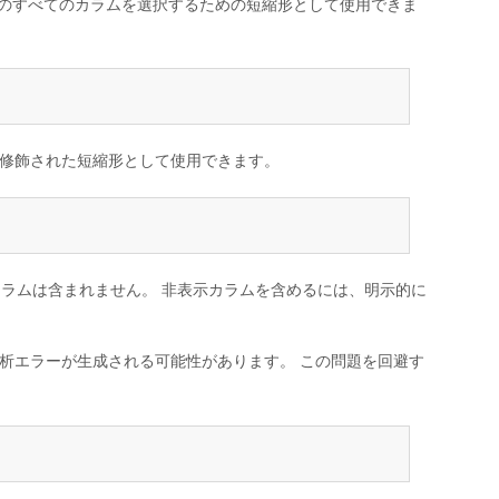
のすべてのカラムを選択するための短縮形として使用できま
修飾された短縮形として使用できます。
ラムは含まれません。 非表示カラムを含めるには、明示的に
析エラーが生成される可能性があります。 この問題を回避す