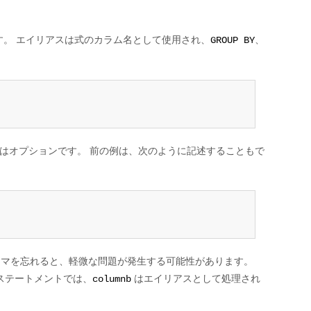
。 エイリアスは式のカラム名として使用され、
、
GROUP BY
はオプションです。 前の例は、次のように記述することもで
マを忘れると、軽微な問題が発生する可能性があります。
のステートメントでは、
はエイリアスとして処理され
columnb