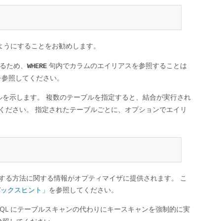
ようにすることをお勧めします。
るため、
句内でカラムのエイリアスを参照することは
WHERE
を参照してください。
ルを示します。 複数のテーブルを指定すると、結合が実行され
ください。 指定されたテーブルごとに、オプションでエイリ
する方法に関する情報がオプティマイザに提供されます。 こ
ンデックスヒント」
を参照してください。
SQL にテーブルスキャンの代わりにキースキャンを強制的に実