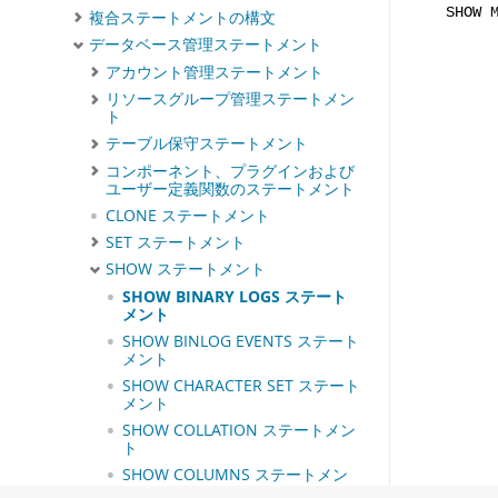
SHOW 
複合ステートメントの構文
データベース管理ステートメント
アカウント管理ステートメント
リソースグループ管理ステートメン
ト
テーブル保守ステートメント
コンポーネント、プラグインおよび
ユーザー定義関数のステートメント
CLONE ステートメント
SET ステートメント
SHOW ステートメント
SHOW BINARY LOGS ステート
メント
SHOW BINLOG EVENTS ステート
メント
SHOW CHARACTER SET ステート
メント
SHOW COLLATION ステートメン
ト
SHOW COLUMNS ステートメン
ト