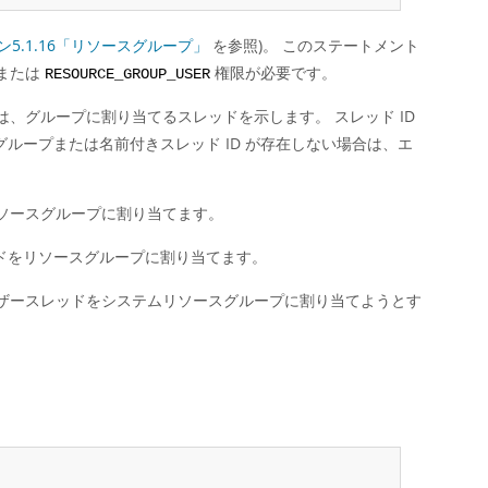
ン5.1.16「リソースグループ」
を参照)。 このステートメント
または
権限が必要です。
RESOURCE_GROUP_USER
は、グループに割り当てるスレッドを示します。 スレッド ID
ループまたは名前付きスレッド ID が存在しない場合は、エ
ソースグループに割り当てます。
ドをリソースグループに割り当てます。
ザースレッドをシステムリソースグループに割り当てようとす