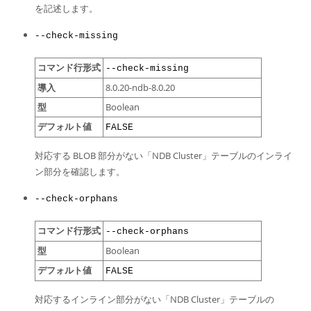
を記述します。
--check-missing
コマンド行形式
--check-missing
導入
8.0.20-ndb-8.0.20
型
Boolean
デフォルト値
FALSE
対応する BLOB 部分がない「NDB Cluster」テーブルのインライ
ン部分を確認します。
--check-orphans
コマンド行形式
--check-orphans
型
Boolean
デフォルト値
FALSE
対応するインライン部分がない「NDB Cluster」テーブルの