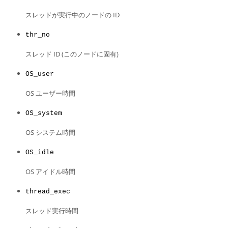
Developer Zone
スレッドが実行中のノードの ID
thr_no
スレッド ID (このノードに固有)
OS_user
OS ユーザー時間
OS_system
OS システム時間
OS_idle
OS アイドル時間
thread_exec
スレッド実行時間