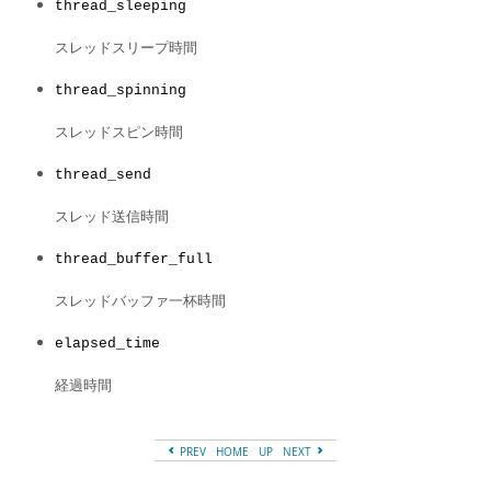
thread_sleeping
スレッドスリープ時間
thread_spinning
スレッドスピン時間
thread_send
スレッド送信時間
thread_buffer_full
スレッドバッファ一杯時間
elapsed_time
経過時間
PREV
HOME
UP
NEXT