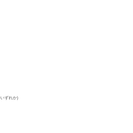
いずれか)