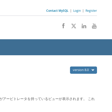
Contact MySQL
|
Login
|
Register
version 8.0
がアービトレータを持っているビューが表示されます。 これ