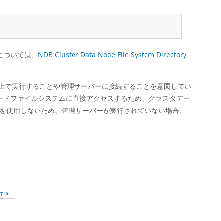
については、
NDB Cluster Data Node File System Directory
ト上で実行することや管理サーバーに接続することを意図してい
ードファイルシステムに直接アクセスするため、クラスタデー
ーを使用しないため、管理サーバーが実行されていない場合、
XT