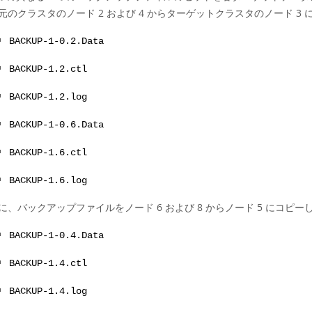
元のクラスタのノード 2 および 4 からターゲットクラスタのノード 3
BACKUP-1-0.2.Data
BACKUP-1.2.ctl
BACKUP-1.2.log
BACKUP-1-0.6.Data
BACKUP-1.6.ctl
BACKUP-1.6.log
に、バックアップファイルをノード 6 および 8 からノード 5 にコ
BACKUP-1-0.4.Data
BACKUP-1.4.ctl
BACKUP-1.4.log