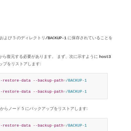
よび 5 のディレクトリ
に保存されていることを
/BACKUP-1
から復元する必要があります。 まず、次に示すように
host3
アップをリストアします:
--restore-data
--backup-path
=
/BACKUP-1
--restore-data
--backup-path
=
/BACKUP-1
 からノード 5 にバックアップをリストアします:
--restore-data
--backup-path
=
/BACKUP-1