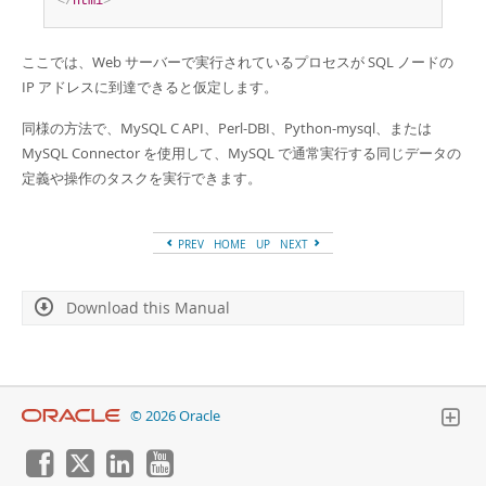
</
html
>
ここでは、Web サーバーで実行されているプロセスが SQL ノードの
IP アドレスに到達できると仮定します。
同様の方法で、MySQL C API、Perl-DBI、Python-mysql、または
MySQL Connector を使用して、MySQL で通常実行する同じデータの
定義や操作のタスクを実行できます。
PREV
HOME
UP
NEXT
Download this Manual
© 2026 Oracle