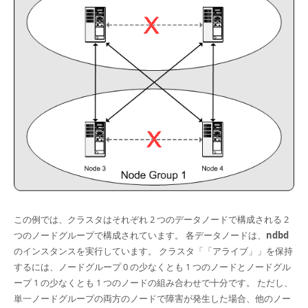
この例では、クラスタはそれぞれ 2 つのデータノードで構成される 2
つのノードグループで構成されています。 各データノードは、
ndbd
のインスタンスを実行しています。 クラスタ
「
「アライブ」
」
を保持
するには、ノードグループ 0 の少なくとも 1 つのノードとノードグル
ープ 1 の少なくとも 1 つのノードの組み合わせで十分です。 ただし、
単一ノードグループの両方のノードで障害が発生した場合、他のノー