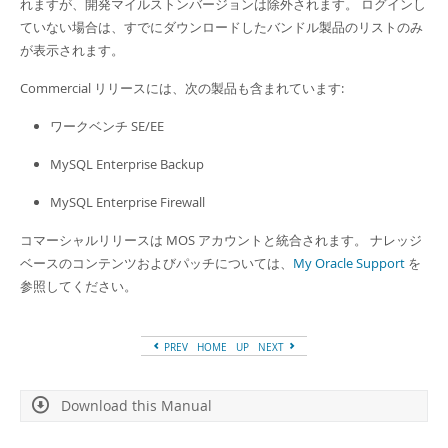
れますが、開発マイルストンバージョンは除外されます。 ログインし
ていない場合は、すでにダウンロードしたバンドル製品のリストのみ
が表示されます。
Commercial リリースには、次の製品も含まれています:
ワークベンチ SE/EE
MySQL Enterprise Backup
MySQL Enterprise Firewall
コマーシャルリリースは MOS アカウントと統合されます。 ナレッジ
ベースのコンテンツおよびパッチについては、
My Oracle Support
を
参照してください。
PREV
HOME
UP
NEXT
Download this Manual