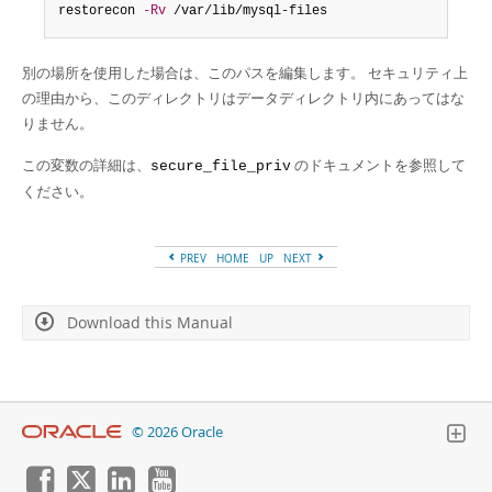
restorecon 
-Rv
 /var/lib/mysql-files
別の場所を使用した場合は、このパスを編集します。 セキュリティ上
の理由から、このディレクトリはデータディレクトリ内にあってはな
りません。
この変数の詳細は、
のドキュメントを参照して
secure_file_priv
ください。
PREV
HOME
UP
NEXT
Download this Manual
© 2026 Oracle