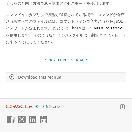
明したのと同じ方法である制限アクセスモードを使用します。
コマンドインタプリタで履歴が保持されている場合、コマンドが保存
されるすべてのファイルには、コマンドラインで入力された MySQL
パスワードが含まれます。 たとえば、
bash
は
~/.bash_history
を使用します。 そのようなすべてのファイルは、制限アクセスモード
にするようにしてください。
PREV
HOME
UP
NEXT
Download this Manual
© 2026 Oracle