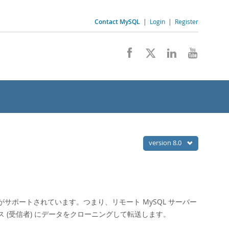
Contact MySQL
|
Login
|
Register
version 8.0
ポートされています。つまり、リモート MySQL サーバー
ンス (受信者) にデータをクローニングして転送します。