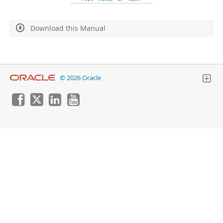
Developer Zone
Download this Manual
© 2026 Oracle