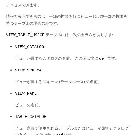
Developer Zone
アクセスできます。
情報を表示できるのは、一部の権限を持つビューおよび一部の権限を
持つテーブルの場合のみです。
テーブルには、次のカラムがあります:
VIEW_TABLE_USAGE
VIEW_CATALOG
ビューが属するカタログの名前。 この値は常に
です。
def
VIEW_SCHEMA
ビューが属するスキーマ (データベース) の名前。
VIEW_NAME
ビューの名前。
TABLE_CATALOG
ビュー定義で使用されるテーブルまたはビューが属するカタログ