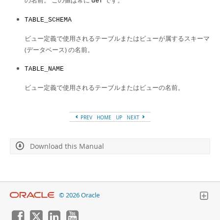
の名前。 この値は常に
です。
def
TABLE_SCHEMA
ビュー定義で使用されるテーブルまたはビューが属するスキーマ
(データベース) の名前。
TABLE_NAME
ビュー定義で使用されるテーブルまたはビューの名前。
PREV
HOME
UP
NEXT
Download this Manual
© 2026 Oracle