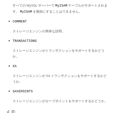
すべての MySQL サーバーで
テーブルがサポートされま
MyISAM
す。
を無効にすることはできません。
MyISAM
COMMENT
ストレージエンジンの簡単な説明。
TRANSACTIONS
ストレージエンジンがトランザクションをサポートするかどう
か。
XA
ストレージエンジンが XA トランザクションをサポートするかど
うか。
SAVEPOINTS
ストレージエンジンがセーブポイントをサポートするかどうか。
メモ