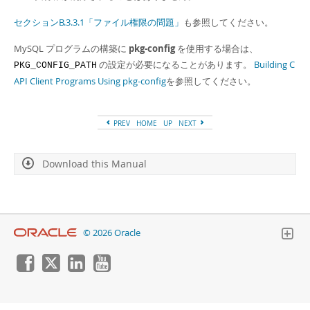
セクションB.3.3.1「ファイル権限の問題」
も参照してください。
MySQL プログラムの構築に
pkg-config
を使用する場合は、
の設定が必要になることがあります。
Building C
PKG_CONFIG_PATH
API Client Programs Using pkg-config
を参照してください。
PREV
HOME
UP
NEXT
Download this Manual
© 2026 Oracle