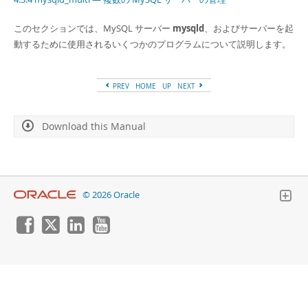
Developer Zone
このセクションでは、MySQL サーバー
mysqld
、およびサーバーを起
動するために使用されるいくつかのプログラムについて説明します。
PREV
HOME
UP
NEXT
Download this Manual
© 2026 Oracle