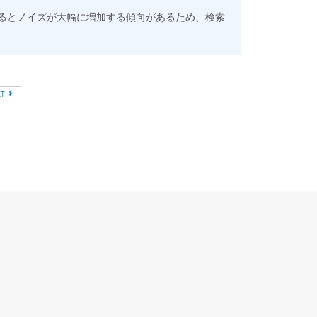
るとノイズが大幅に増加する傾向があるため、検索
XT