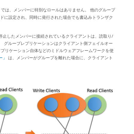
) では、メンバーに特別なロールはありません。 他のグループ
ードに設定され、同時に発行された場合でも書込みトランザク
停止したメンバーに接続されているクライアントは、読取り/
。 グループレプリケーションはクライアント側フェイルオー
アプリケーション自体などのミドルウェアフレームワークを使
ー」
は、メンバーがグループを離れた場合に、クライアント