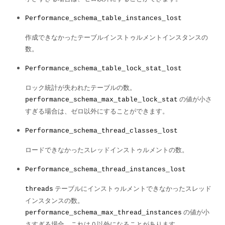
Performance_schema_table_instances_lost
作成できなかったテーブルインストゥルメントインスタンスの
数。
Performance_schema_table_lock_stat_lost
ロック統計が失われたテーブルの数。
の値が小さ
performance_schema_max_table_lock_stat
すぎる場合は、ゼロ以外にすることができます。
Performance_schema_thread_classes_lost
ロードできなかったスレッドインストゥルメントの数。
Performance_schema_thread_instances_lost
テーブルにインストゥルメントできなかったスレッド
threads
インスタンスの数。
の値が小
performance_schema_max_thread_instances
さすぎる場合、これは 0 以外になることがあります。