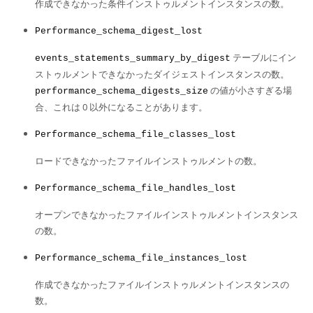
作成できなかった条件インストゥルメントインスタンスの数。
Performance_schema_digest_lost
テーブルにイン
events_statements_summary_by_digest
ストゥルメントできなかったダイジェストインスタンスの数。
の値が小さすぎる場
performance_schema_digests_size
合、これは 0 以外になることがあります。
Performance_schema_file_classes_lost
ロードできなかったファイルインストゥルメントの数。
Performance_schema_file_handles_lost
オープンできなかったファイルインストゥルメントインスタンス
の数。
Performance_schema_file_instances_lost
作成できなかったファイルインストゥルメントインスタンスの
数。