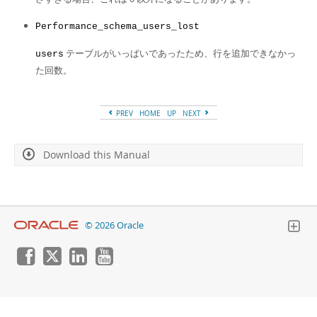
Performance_schema_users_lost
テーブルがいっぱいであったため、行を追加できなかっ
users
た回数。
PREV
HOME
UP
NEXT
Download this Manual
© 2026 Oracle