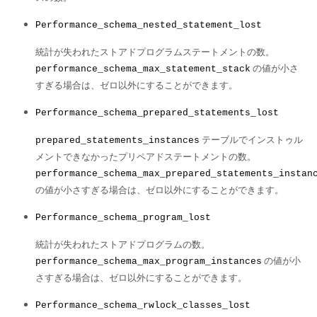
Performance_schema_nested_statement_lost
統計が失われたストアドプログラムステートメントの数。
の値が小さ
performance_schema_max_statement_stack
すぎる場合は、ゼロ以外にすることができます。
Performance_schema_prepared_statements_lost
テーブルでインストゥル
prepared_statements_instances
メントできなかったプリペアドステートメントの数。
performance_schema_max_prepared_statements_instan
の値が小さすぎる場合は、ゼロ以外にすることができます。
Performance_schema_program_lost
統計が失われたストアドプログラムの数。
の値が小
performance_schema_max_program_instances
さすぎる場合は、ゼロ以外にすることができます。
Performance_schema_rwlock_classes_lost