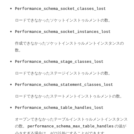
Performance_schema_socket_classes_lost
ロードできなかったソケットインストゥルメントの数。
Performance_schema_socket_instances_lost
作成できなかったソケットインストゥルメントインスタンスの
数。
Performance_schema_stage_classes_lost
ロードできなかったステージインストゥルメントの数。
Performance_schema_statement_classes_lost
ロードできなかったステートメントインストゥルメントの数。
Performance_schema_table_handles_lost
オープンできなかったテーブルインストゥルメントインスタンス
の数。
の値が
performance_schema_max_table_handles
小さすぎる場合は、ゼロ以外にすることができます。