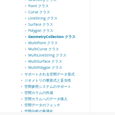
Point クラス
Curve クラス
LineString クラス
Surface クラス
Polygon クラス
GeometryCollection クラス
MultiPoint クラス
MultiCurve クラス
MultiLineString クラス
MultiSurface クラス
MultiPolygon クラス
サポートされる空間データ形式
ジオメトリの整形式と妥当性
空間参照システムのサポート
空間カラムの作成
空間カラムへのデータ移入
空間データのフェッチ
空間分析の最適化