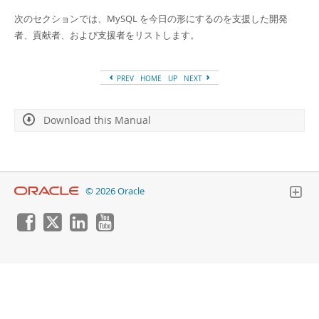
Developer Zone
次のセクションでは、MySQL を今日の形にするのを支援した開発
者、貢献者、および支援者をリストします。
PREV
HOME
UP
NEXT
Download this Manual
© 2026 Oracle