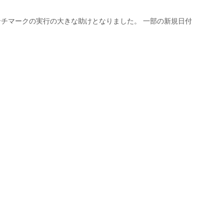
チマークの実行の大きな助けとなりました。 一部の新規日付