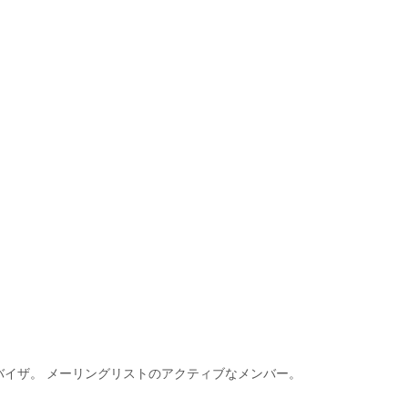
バイザ。 メーリングリストのアクティブなメンバー。