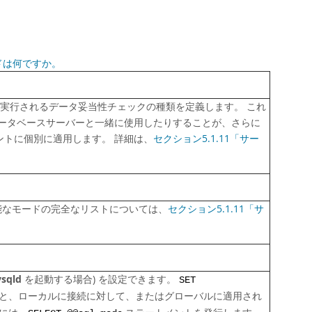
ードは何ですか。
、および実行されるデータ妥当性チェックの種類を定義します。 これ
のデータベースサーバーと一緒に使用したりすることが、さらに
ントに個別に適用します。 詳細は、
セクション5.1.11「サー
能なモードの完全なリストについては、
セクション5.1.11「サ
sqld
を起動する場合) を設定できます。
SET
と、ローカルに接続に対して、またはグローバルに適用され