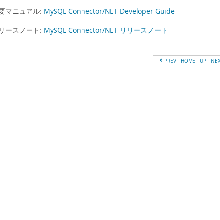
要マニュアル:
MySQL Connector/NET Developer Guide
リースノート:
MySQL Connector/NET リリースノート
PREV
HOME
UP
NE