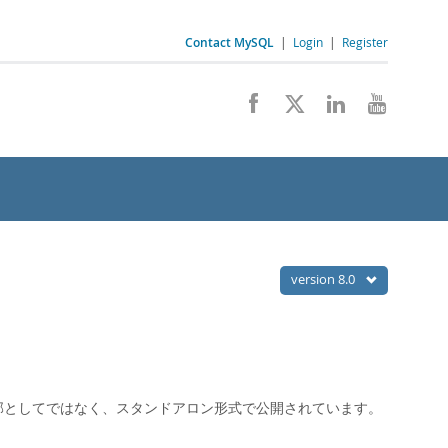
Contact MySQL
|
Login
|
Register
version 8.0
ュアルの一部としてではなく、スタンドアロン形式で公開されています。