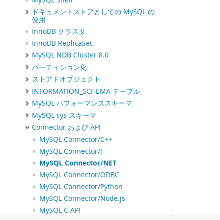
MySQL Shell
ドキュメントストアとしての MySQL の
使用
InnoDB クラスタ
InnoDB ReplicaSet
MySQL NDB Cluster 8.0
パーティション化
ストアドオブジェクト
INFORMATION_SCHEMA テーブル
MySQL パフォーマンススキーマ
MySQL sys スキーマ
Connector および API
MySQL Connector/C++
MySQL Connector/J
MySQL Connector/NET
MySQL Connector/ODBC
MySQL Connector/Python
MySQL Connector/Node.js
MySQL C API