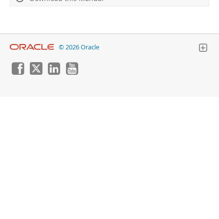
Developer Zone
© 2026 Oracle