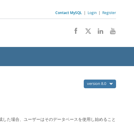
Contact MySQL
|
Login
|
Register
version 8.0
成した場合、ユーザーはそのデータベースを使用し始めること