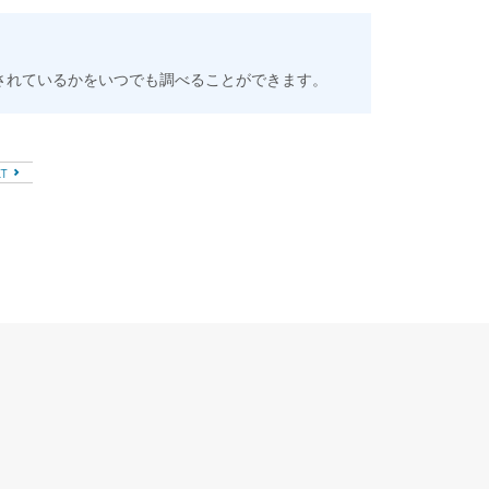
されているかをいつでも調べることができます。
XT