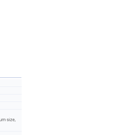
mum size,