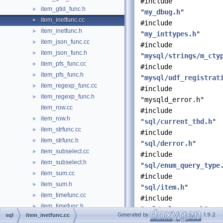
#include
item_gtid_func.h
►
"
my_dbug.h
"
item_inetfunc.cc
►
#include
item_inetfunc.h
►
"
my_inttypes.h
"
item_json_func.cc
►
#include
item_json_func.h
►
"
mysql/strings/m_cty
item_pfs_func.cc
►
#include
item_pfs_func.h
►
"
mysql/udf_registrat
item_regexp_func.cc
►
#include
item_regexp_func.h
►
"mysqld_error.h"
item_row.cc
#include
item_row.h
►
"
sql/current_thd.h
"
item_strfunc.cc
►
#include
item_strfunc.h
►
"
sql/derror.h
"
item_subselect.cc
►
#include
item_subselect.h
►
"
sql/enum_query_type
item_sum.cc
►
#include
item_sum.h
►
"
sql/item.h
"
item_timefunc.cc
►
#include
item_timefunc.h
►
"
sql/sql_error.h
"
Generated by
1.9.2
sql
item_inetfunc.cc
item_xmlfunc.cc
►
#include