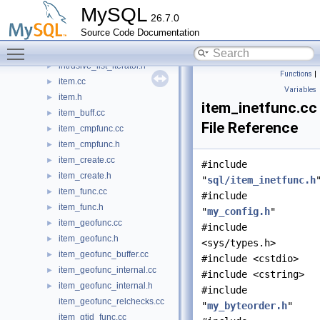
immutable_string.h
►
MySQL
26.7.0
init.cc
►
Source Code Documentation
init.h
►
Toggle main menu visibility
inplace_vector.h
►
intrusive_list_iterator.h
►
Functions
|
item.cc
►
Variables
item.h
►
item_inetfunc.cc
item_buff.cc
►
File Reference
item_cmpfunc.cc
►
item_cmpfunc.h
►
item_create.cc
►
#include
item_create.h
►
"
sql/item_inetfunc.h
item_func.cc
►
#include
item_func.h
►
"
my_config.h
"
item_geofunc.cc
►
#include
item_geofunc.h
►
<sys/types.h>
item_geofunc_buffer.cc
►
#include <cstdio>
item_geofunc_internal.cc
►
#include <cstring>
item_geofunc_internal.h
►
#include
item_geofunc_relchecks.cc
"
my_byteorder.h
"
item_gtid_func.cc