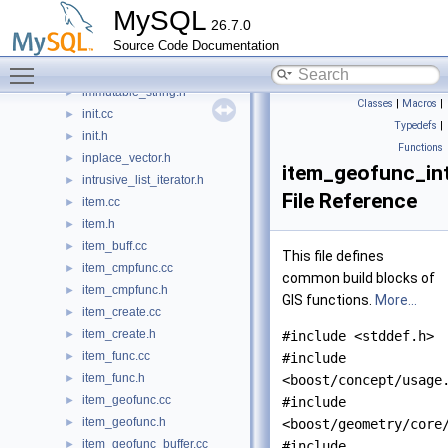
hash.cc
►
MySQL
26.7.0
hash.h
►
Source Code Documentation
hostname_cache.cc
►
Toggle main menu visibility
hostname_cache.h
►
immutable_string.h
►
Classes
|
Macros
|
init.cc
►
Typedefs
|
init.h
►
Functions
inplace_vector.h
►
item_geofunc_int
intrusive_list_iterator.h
►
File Reference
item.cc
►
item.h
►
item_buff.cc
►
This file defines
item_cmpfunc.cc
►
common build blocks of
item_cmpfunc.h
►
GIS functions.
More...
item_create.cc
►
item_create.h
►
#include <stddef.h>
item_func.cc
►
#include
item_func.h
►
<boost/concept/usage
item_geofunc.cc
►
#include
item_geofunc.h
►
<boost/geometry/core
item_geofunc_buffer.cc
►
#include