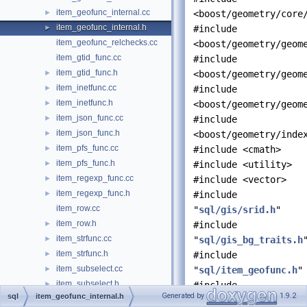
item_geofunc_internal.cc
►
<boost/geometry/core
item_geofunc_internal.h
►
#include
item_geofunc_relchecks.cc
<boost/geometry/geom
item_gtid_func.cc
#include
item_gtid_func.h
►
<boost/geometry/geom
item_inetfunc.cc
►
#include
item_inetfunc.h
►
<boost/geometry/geom
item_json_func.cc
►
#include
item_json_func.h
►
<boost/geometry/inde
item_pfs_func.cc
►
#include <cmath>
item_pfs_func.h
►
#include <utility>
item_regexp_func.cc
►
#include <vector>
item_regexp_func.h
►
#include
item_row.cc
"
sql/gis/srid.h
"
item_row.h
►
#include
item_strfunc.cc
►
"
sql/gis_bg_traits.h
item_strfunc.h
►
#include
item_subselect.cc
►
"
sql/item_geofunc.h
"
item_subselect.h
►
#include
Generated by
1.9.2
sql
item_geofunc_internal.h
item_sum.cc
►
"
sql/spatial.h
"