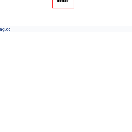
ng.cc